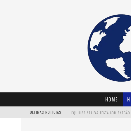
HOME
N
ÚLTIMAS NOTÍCIAS