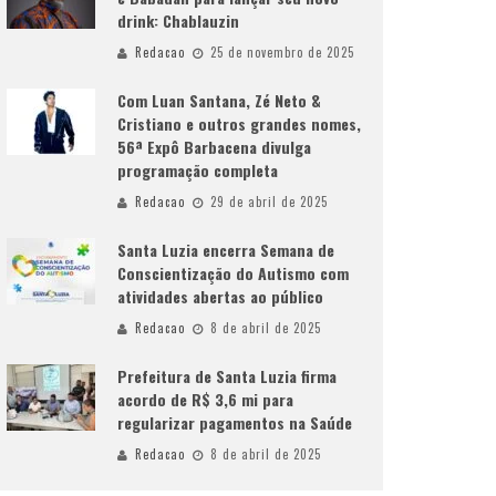
drink: Chablauzin
Redacao
25 de novembro de 2025
Com Luan Santana, Zé Neto &
Cristiano e outros grandes nomes,
56ª Expô Barbacena divulga
programação completa
Redacao
29 de abril de 2025
Santa Luzia encerra Semana de
Conscientização do Autismo com
atividades abertas ao público
Redacao
8 de abril de 2025
Prefeitura de Santa Luzia firma
acordo de R$ 3,6 mi para
regularizar pagamentos na Saúde
Redacao
8 de abril de 2025