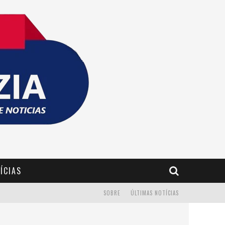
ÍCIAS
SOBRE
ÚLTIMAS NOTÍCIAS