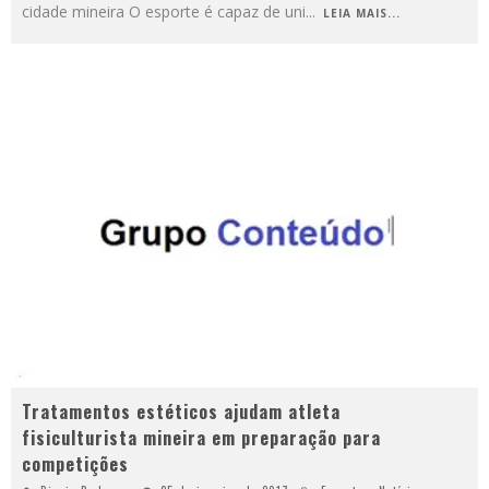
cidade mineira O esporte é capaz de uni
...
LEIA MAIS...
Tratamentos estéticos ajudam atleta
fisiculturista mineira em preparação para
competições