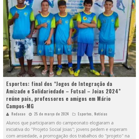
Esportes: final dos “Jogos de Integração da
Amizade e Solidariedade – Futsal – Joias 2024”
reúne pais, professores e amigos em Mário
Campos-MG
Redacao
25 de março de 2024
Esportes
,
Notícias
Alunos que participaram do campeonato elogiaram a
iniciativa do "Projeto Social Joias"; jovens pedem e esperam
com ansiedade, a prorrogação dos trabalhos do "projeto" na