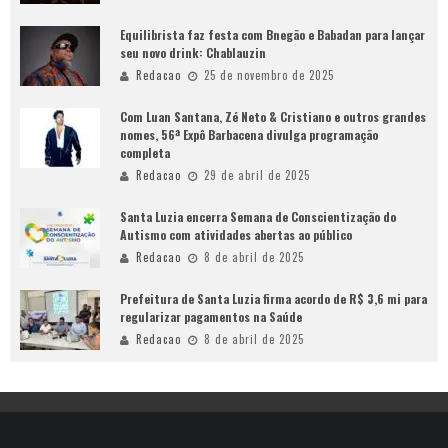
Equilibrista faz festa com Bnegão e Babadan para lançar
seu novo drink: Chablauzin
Redacao
25 de novembro de 2025
Com Luan Santana, Zé Neto & Cristiano e outros grandes
nomes, 56ª Expô Barbacena divulga programação
completa
Redacao
29 de abril de 2025
Santa Luzia encerra Semana de Conscientização do
Autismo com atividades abertas ao público
Redacao
8 de abril de 2025
Prefeitura de Santa Luzia firma acordo de R$ 3,6 mi para
regularizar pagamentos na Saúde
Redacao
8 de abril de 2025