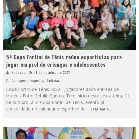
5ª Copa Fortini de Tênis reúne esportistas para
jogar em prol de crianças e adolescentes
Redacao
11 de outubro de 2024
Contagem
,
Esportes
,
Notícias
Copa Fortini de Tênis 2022 - Jogadores após entrega de
troféu - Foto: Getulio Santos. Tem início nesta sexta-feira, 11
de outubro, a 5ª Copa Fortini de Tênis, evento já
consolidado no calendário esportivo de
...
LEIA MAIS...