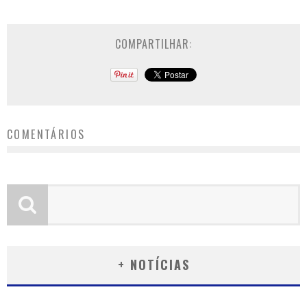
COMPARTILHAR:
COMENTÁRIOS
+ NOTÍCIAS