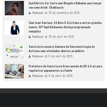
Equilibrista faz festa com Bnegão e Babadan para lançar
seu novo drink: Chablauzin
Redacao
25 de novembro de 2025
Com Luan Santana, Zé Neto & Cristiano e outros grandes
nomes, 56ª Expô Barbacena divulga programação
completa
Redacao
29 de abril de 2025
Santa Luzia encerra Semana de Conscientização do
Autismo com atividades abertas ao público
Redacao
8 de abril de 2025
Prefeitura de Santa Luzia firma acordo de R$ 3,6 mi para
regularizar pagamentos na Saúde
Redacao
8 de abril de 2025