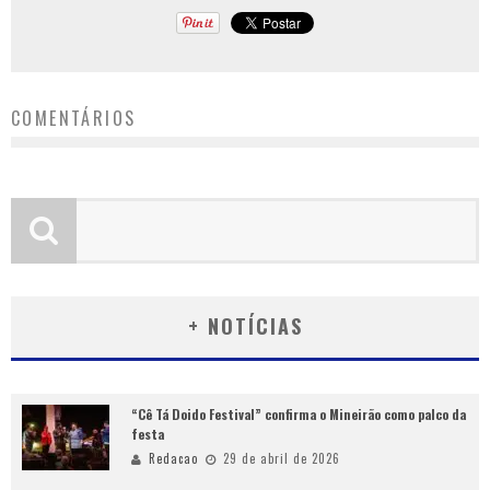
COMENTÁRIOS
+ NOTÍCIAS
“Cê Tá Doido Festival” confirma o Mineirão como palco da
festa
Redacao
29 de abril de 2026