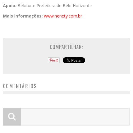
Apoio:
Belotur e Prefeitura de Belo Horizonte
Mais informações:
www.nenety.com.br
COMPARTILHAR:
COMENTÁRIOS