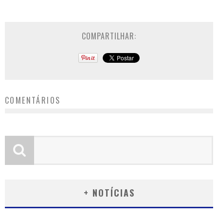
COMPARTILHAR:
COMENTÁRIOS
+ NOTÍCIAS