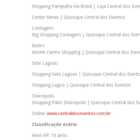
Shopping Pampulha Via Brasil | Loja Central dos Eve
Center Minas | Quiosque Central dos Eventos
Contagem:
Big Shopping Contagem | Quiosque Central dos Eve
Betim:
Monte Carmo Shopping | Quiosque Central dos Even
Sete Lagoas:
Shopping Sete Lagoas | Quiosque Central dos Event
Shopping Lagoa | Quiosque Central dos Eventos
Divinópolis:
Shopping Pátio Divinópolis | Quiosque Central dos E
Online:
www.centraldoseventos.
com.br
Classificação etária:
Área VIP: 16 anos