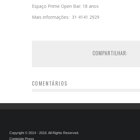
Espaço Prime Open Bar: 18 anos
Mais informações: 31 4141 2929
COMPARTILHAR:
COMENTÁRIOS
Copyright © 2014 - 2016. All Rights Reserved.
Conteúdo Press