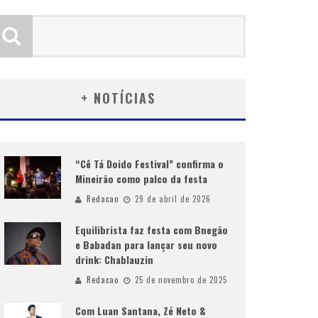
+ NOTÍCIAS
“Cê Tá Doido Festival” confirma o
Mineirão como palco da festa
Redacao
29 de abril de 2026
Equilibrista faz festa com Bnegão
e Babadan para lançar seu novo
drink: Chablauzin
Redacao
25 de novembro de 2025
Com Luan Santana, Zé Neto &