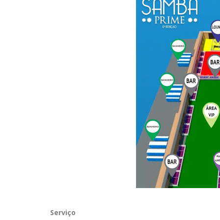
Serviço