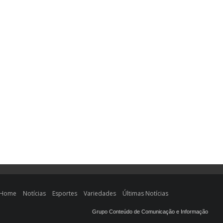
Home
Notícias
Esportes
Variedades
Últimas Notícias
Grupo Conteúdo de Comunicação e Informação