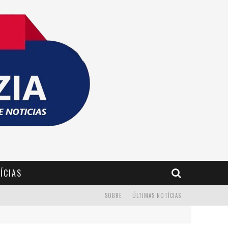
ÍCIAS
SOBRE
ÚLTIMAS NOTÍCIAS