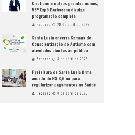
Cristiano e outros grandes nomes,
56ª Expô Barbacena divulga
programação completa
Redacao
29 de abril de 2025
Santa Luzia encerra Semana de
Conscientização do Autismo com
atividades abertas ao público
Redacao
8 de abril de 2025
Prefeitura de Santa Luzia firma
acordo de R$ 3,6 mi para
regularizar pagamentos na Saúde
Redacao
8 de abril de 2025