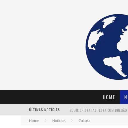
HOME
N
ÚLTIMAS NOTÍCIAS
Home
Notícias
Cultura