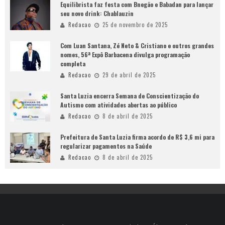
Equilibrista faz festa com Bnegão e Babadan para lançar
seu novo drink: Chablauzin
Redacao
25 de novembro de 2025
Com Luan Santana, Zé Neto & Cristiano e outros grandes
nomes, 56ª Expô Barbacena divulga programação
completa
Redacao
29 de abril de 2025
Santa Luzia encerra Semana de Conscientização do
Autismo com atividades abertas ao público
Redacao
8 de abril de 2025
Prefeitura de Santa Luzia firma acordo de R$ 3,6 mi para
regularizar pagamentos na Saúde
Redacao
8 de abril de 2025