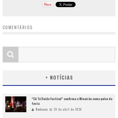
COMENTÁRIOS
+ NOTÍCIAS
“Cê Tá Doido Festival” confirma o Mineirão como palco da
festa
Redacao
29 de abril de 2026