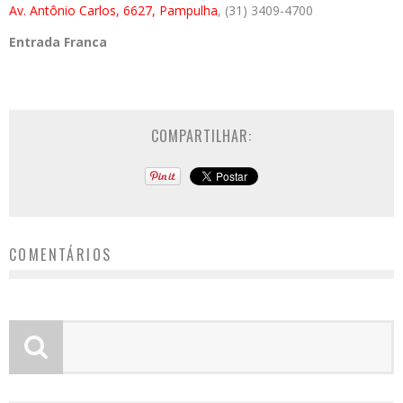
Av. Antônio Carlos, 6627, Pampulha
, (31) 3409-4700
Entrada Franca
COMPARTILHAR:
COMENTÁRIOS