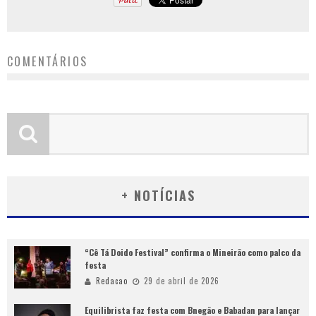
COMENTÁRIOS
+ NOTÍCIAS
“Cê Tá Doido Festival” confirma o Mineirão como palco da
festa
Redacao
29 de abril de 2026
Equilibrista faz festa com Bnegão e Babadan para lançar