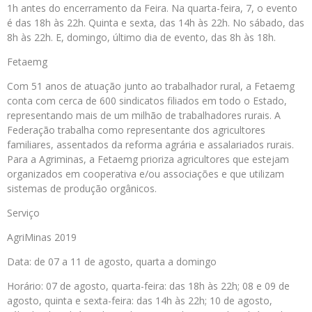
1h antes do encerramento da Feira. Na quarta-feira, 7, o evento
é das 18h às 22h. Quinta e sexta, das 14h às 22h. No sábado, das
8h às 22h. E, domingo, último dia de evento, das 8h às 18h.
Fetaemg
Com 51 anos de atuação junto ao trabalhador rural, a Fetaemg
conta com cerca de 600 sindicatos filiados em todo o Estado,
representando mais de um milhão de trabalhadores rurais. A
Federação trabalha como representante dos agricultores
familiares, assentados da reforma agrária e assalariados rurais.
Para a Agriminas, a Fetaemg prioriza agricultores que estejam
organizados em cooperativa e/ou associações e que utilizam
sistemas de produção orgânicos.
Serviço
AgriMinas 2019
Data: de 07 a 11 de agosto, quarta a domingo
Horário: 07 de agosto, quarta-feira: das 18h às 22h; 08 e 09 de
agosto, quinta e sexta-feira: das 14h às 22h; 10 de agosto,