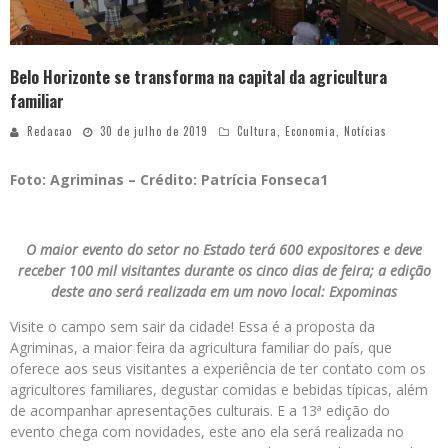
Belo Horizonte se transforma na capital da agricultura
familiar
Redacao
30 de julho de 2019
Cultura
,
Economia
,
Notícias
Foto: Agriminas – Crédito: Patrícia Fonseca1
O maior evento do setor no Estado terá 600 expositores e deve
receber 100 mil visitantes durante os cinco dias de feira; a edição
deste ano será realizada em um novo local: Expominas
Visite o campo sem sair da cidade! Essa é a proposta da
Agriminas, a maior feira da agricultura familiar do país, que
oferece aos seus visitantes a experiência de ter contato com os
agricultores familiares, degustar comidas e bebidas típicas, além
de acompanhar apresentações culturais. E a 13ª edição do
evento chega com novidades, este ano ela será realizada no