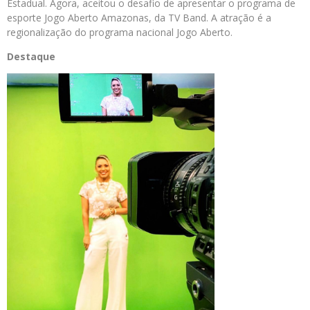
Estadual. Agora, aceitou o desafio de apresentar o programa de
esporte Jogo Aberto Amazonas, da TV Band. A atração é a
regionalização do programa nacional Jogo Aberto.
Destaque