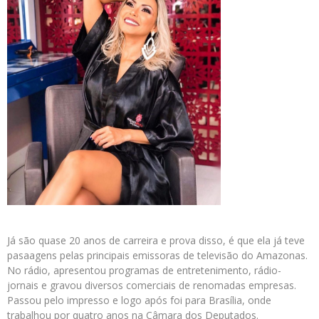
Já são quase 20 anos de carreira e prova disso, é que ela já teve
pasaagens pelas principais emissoras de televisão do Amazonas.
No rádio, apresentou programas de entretenimento, rádio-
jornais e gravou diversos comerciais de renomadas empresas.
Passou pelo impresso e logo após foi para Brasília, onde
trabalhou por quatro anos na Câmara dos Deputados.