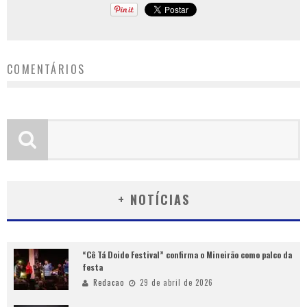
COMENTÁRIOS
+ NOTÍCIAS
“Cê Tá Doido Festival” confirma o Mineirão como palco da
festa
Redacao
29 de abril de 2026