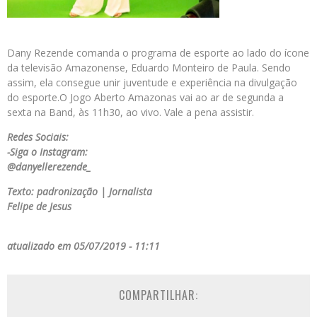
Dany Rezende comanda o programa de esporte ao lado do ícone
da televisão Amazonense, Eduardo Monteiro de Paula. Sendo
assim, ela consegue unir juventude e experiência na divulgação
do esporte.O Jogo Aberto Amazonas vai ao ar de segunda a
sexta na Band, às 11h30, ao vivo. Vale a pena assistir.
Redes Sociais:
-Siga o Instagram:
@danyellerezende_
Texto: padronização | Jornalista
Felipe de Jesus
atualizado em 05/07/2019 - 11:11
COMPARTILHAR: