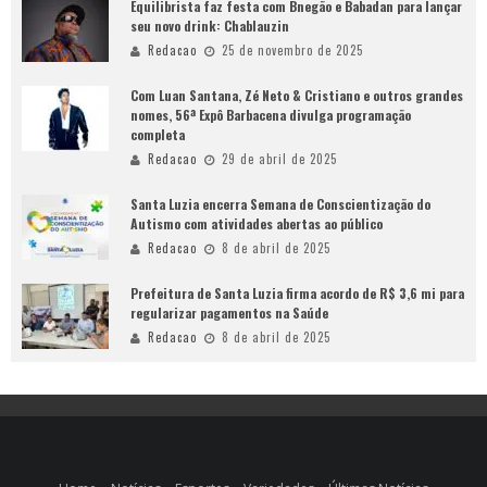
Equilibrista faz festa com Bnegão e Babadan para lançar
seu novo drink: Chablauzin
Redacao
25 de novembro de 2025
Com Luan Santana, Zé Neto & Cristiano e outros grandes
nomes, 56ª Expô Barbacena divulga programação
completa
Redacao
29 de abril de 2025
Santa Luzia encerra Semana de Conscientização do
Autismo com atividades abertas ao público
Redacao
8 de abril de 2025
Prefeitura de Santa Luzia firma acordo de R$ 3,6 mi para
regularizar pagamentos na Saúde
Redacao
8 de abril de 2025