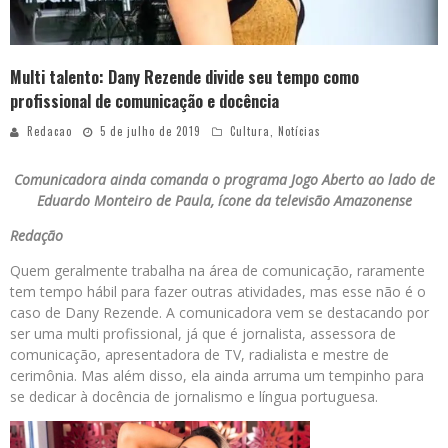
Multi talento: Dany Rezende divide seu tempo como
profissional de comunicação e docência
Redacao
5 de julho de 2019
Cultura
,
Notícias
Comunicadora ainda comanda o programa Jogo Aberto ao lado de
Eduardo Monteiro de Paula, ícone da televisão Amazonense
Redação
Quem geralmente trabalha na área de comunicação, raramente
tem tempo hábil para fazer outras atividades, mas esse não é o
caso de Dany Rezende. A comunicadora vem se destacando por
ser uma multi profissional, já que é jornalista, assessora de
comunicação, apresentadora de TV, radialista e mestre de
cerimônia. Mas além disso, ela ainda arruma um tempinho para
se dedicar à docência de jornalismo e língua portuguesa.