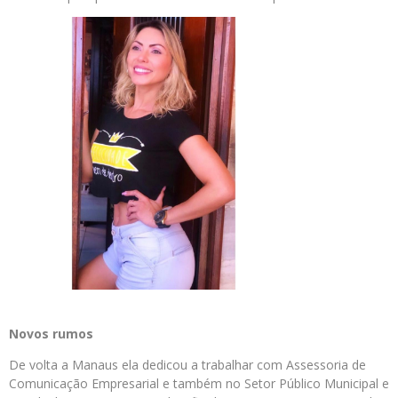
Novos rumos
De volta a Manaus ela dedicou a trabalhar com Assessoria de
Comunicação Empresarial e também no Setor Público Municipal e