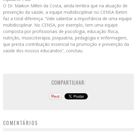
O Dr. Maikon Millen da Costa, ainda lembra que na atuação de
prevenção da saúde, a equipe multidisciplinar no CENSA Betim
faz a total diferença. “Vale salientar a importância de uma equipe
multidisciplinar. No CENSA, por exemplo, tem uma equipe
composta por profissionais de psicologia, educação física,
nutrição, musicoterapia, psiquiatria, pedagogia e enfermagem,
que presta contribuição essencial na promoção e prevenção da
saúde dos nossos educandos”, concluiu.
COMPARTILHAR:
COMENTÁRIOS