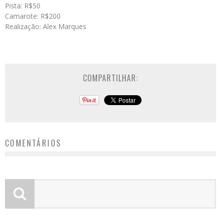
Pista: R$50
Camarote: R$200
Realização: Alex Marques
COMPARTILHAR:
COMENTÁRIOS