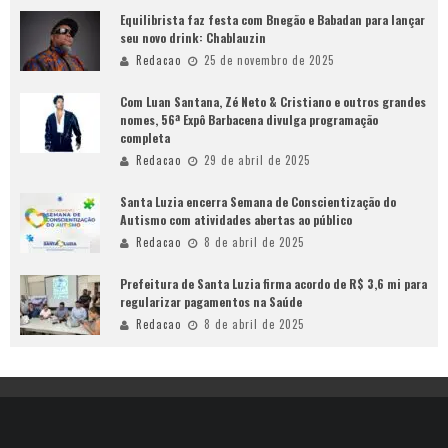
Equilibrista faz festa com Bnegão e Babadan para lançar
seu novo drink: Chablauzin
Redacao
25 de novembro de 2025
Com Luan Santana, Zé Neto & Cristiano e outros grandes
nomes, 56ª Expô Barbacena divulga programação
completa
Redacao
29 de abril de 2025
Santa Luzia encerra Semana de Conscientização do
Autismo com atividades abertas ao público
Redacao
8 de abril de 2025
Prefeitura de Santa Luzia firma acordo de R$ 3,6 mi para
regularizar pagamentos na Saúde
Redacao
8 de abril de 2025