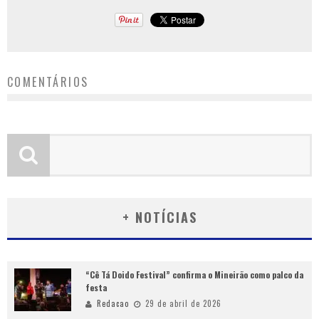
COMENTÁRIOS
+ NOTÍCIAS
“Cê Tá Doido Festival” confirma o Mineirão como palco da
festa
Redacao
29 de abril de 2026