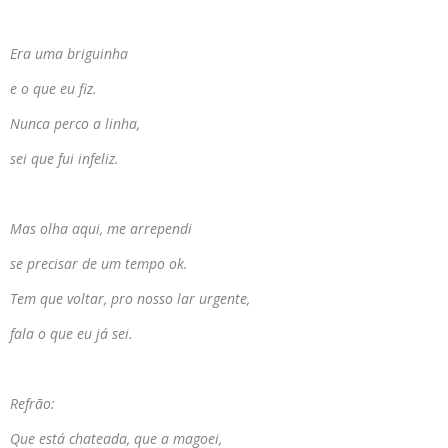
Era uma briguinha
e o que eu fiz.
Nunca perco a linha,
sei que fui infeliz.
Mas olha aqui, me arrependi
se precisar de um tempo ok.
Tem que voltar, pro nosso lar urgente,
fala o que eu já sei.
Refrão:
Que está chateada, que a magoei,