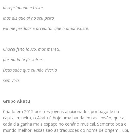
decepcionada e triste.
Mas diz que aí no seu peito
vai me perdoar e acreditar que o amor existe.
Chorei feito louco, mas mereci,
por nada te fiz sofrer.
Deus sabe que eu não viveria
sem você.
Grupo Akatu
Criado em 2015 por três jovens apaixonados por pagode na
capital mineira, o Akatu é hoje uma banda em ascensão, que a
cada dia ganha mais espaço no cenário musical. Semente boa e
mundo melhor: essas são as traduções do nome de origem Tupi,