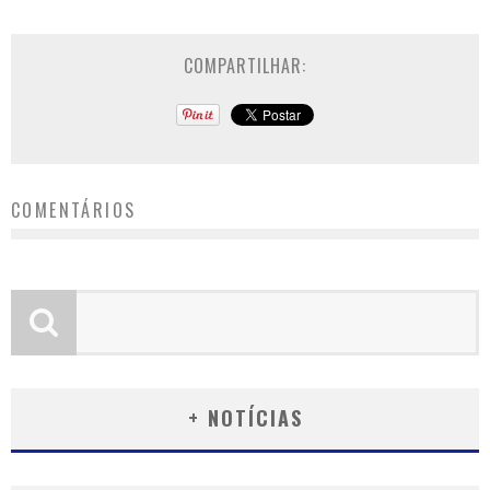
COMPARTILHAR:
COMENTÁRIOS
+ NOTÍCIAS