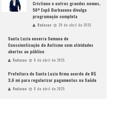
Cristiano e outros grandes nomes,
56ª Expô Barbacena divulga
programação completa
Redacao
29 de abril de 2025
Santa Luzia encerra Semana de
Conscientização do Autismo com atividades
abertas ao público
Redacao
8 de abril de 2025
Prefeitura de Santa Luzia firma acordo de R$
3,6 mi para regularizar pagamentos na Saúde
Redacao
8 de abril de 2025