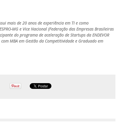
ossui mais de 20 anos de experiência em TI e como
SPRO-MG e Vice Nacional (Federação das Empresas Brasileiras
ticipante do programa de aceleração de Startups da ENDEVOR
ão com MBA em Gestão da Competitividade e Graduado em