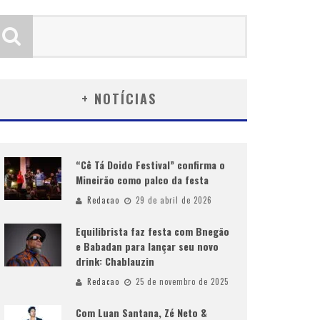
+ NOTÍCIAS
“Cê Tá Doido Festival” confirma o
Mineirão como palco da festa
Redacao
29 de abril de 2026
Equilibrista faz festa com Bnegão
e Babadan para lançar seu novo
drink: Chablauzin
Redacao
25 de novembro de 2025
Com Luan Santana, Zé Neto &