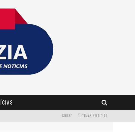
ÍCIAS
SOBRE
ÚLTIMAS NOTÍCIAS