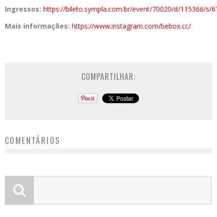
Ingressos:
https://bileto.sympla.com.br/event/70020/d/115366/s/
Mais informações:
https://www.instagram.com/bebox.cc/
COMPARTILHAR:
COMENTÁRIOS