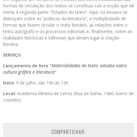
formas de circulação dos textos se constituiu sob a noção que dá
nome à segunda parte: “Estados do texto”. Aqui, os ensaios se
debruçam sobre as “políticas da literatura”, a multiplicidade de
formas que fazem circular o texto literário, as relações entre o
texto autógrafo e os processos editoriais e, finalmente, sobre as
realidades históricas e editoriais que deram lugar à criação
literária.
SERVIÇO
Lançamento do livro “
Materialidades do texto: estudos sobre
cultura gráfica e literatura
”
Data:
9 de julho, das 10h às 13h
Local:
Academia Mineira de Letras (Rua da Bahia, 1466, bairro de
Lourdes)
COMPARTILHAR: