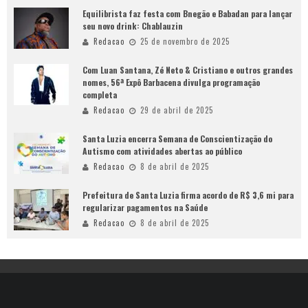
Equilibrista faz festa com Bnegão e Babadan para lançar
seu novo drink: Chablauzin
Redacao
25 de novembro de 2025
Com Luan Santana, Zé Neto & Cristiano e outros grandes
nomes, 56ª Expô Barbacena divulga programação
completa
Redacao
29 de abril de 2025
Santa Luzia encerra Semana de Conscientização do
Autismo com atividades abertas ao público
Redacao
8 de abril de 2025
Prefeitura de Santa Luzia firma acordo de R$ 3,6 mi para
regularizar pagamentos na Saúde
Redacao
8 de abril de 2025