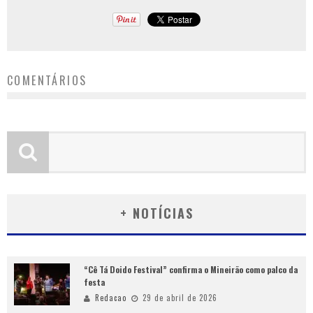
COMENTÁRIOS
+ NOTÍCIAS
“Cê Tá Doido Festival” confirma o Mineirão como palco da
festa
Redacao
29 de abril de 2026