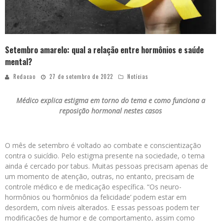
Setembro amarelo: qual a relação entre hormônios e saúde
mental?
Redacao
27 de setembro de 2022
Notícias
Médico explica estigma em torno do tema e como funciona a
reposição hormonal nestes casos
O mês de setembro é voltado ao combate e conscientização
contra o suicídio. Pelo estigma presente na sociedade, o tema
ainda é cercado por tabus. Muitas pessoas precisam apenas de
um momento de atenção, outras, no entanto, precisam de
controle médico e de medicação específica. “Os neuro-
hormônios ou ‘hormônios da felicidade’ podem estar em
desordem, com níveis alterados. E essas pessoas podem ter
modificações de humor e de comportamento, assim como