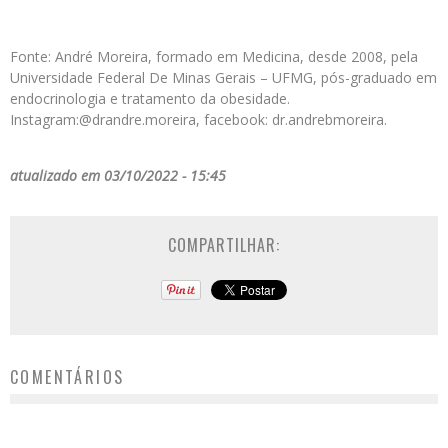
Fonte: André Moreira, formado em Medicina, desde 2008, pela
Universidade Federal De Minas Gerais – UFMG, pós-graduado em
endocrinologia e tratamento da obesidade.
Instagram:@drandre.moreira, facebook: dr.andrebmoreira.
atualizado em 03/10/2022 - 15:45
COMPARTILHAR:
COMENTÁRIOS