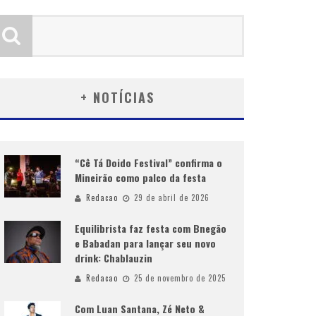
+ NOTÍCIAS
“Cê Tá Doido Festival” confirma o
Mineirão como palco da festa
Redacao
29 de abril de 2026
Equilibrista faz festa com Bnegão
e Babadan para lançar seu novo
drink: Chablauzin
Redacao
25 de novembro de 2025
Com Luan Santana, Zé Neto &