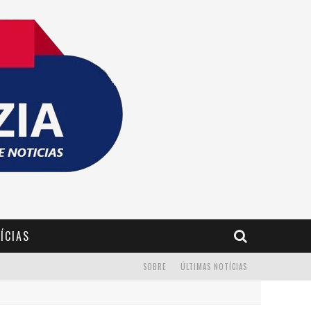
ÍCIAS
SOBRE
ÚLTIMAS NOTÍCIAS