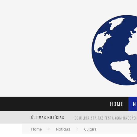
HOME
N
ÚLTIMAS NOTÍCIAS
Home
Notícias
Cultura