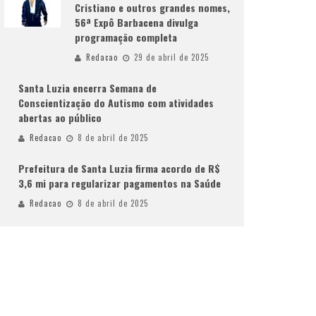
Cristiano e outros grandes nomes,
56ª Expô Barbacena divulga
programação completa
Redacao
29 de abril de 2025
Santa Luzia encerra Semana de
Conscientização do Autismo com atividades
abertas ao público
Redacao
8 de abril de 2025
Prefeitura de Santa Luzia firma acordo de R$
3,6 mi para regularizar pagamentos na Saúde
Redacao
8 de abril de 2025