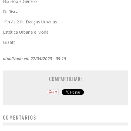
Hip Hop e Gênero
Dj Risca
19h às 21h: Danças Urbanas
Estética Urbana e Moda
Grafitt
atualizado em 27/04/2023 - 09:15
COMPARTILHAR:
COMENTÁRIOS