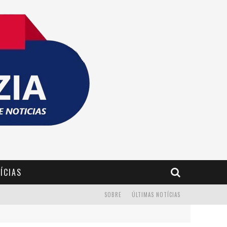
ÍCIAS
SOBRE
ÚLTIMAS NOTÍCIAS