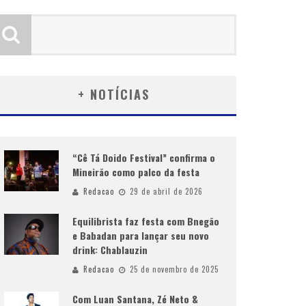
+ NOTÍCIAS
“Cê Tá Doido Festival” confirma o
Mineirão como palco da festa
Redacao
29 de abril de 2026
Equilibrista faz festa com Bnegão
e Babadan para lançar seu novo
drink: Chablauzin
Redacao
25 de novembro de 2025
Com Luan Santana, Zé Neto &