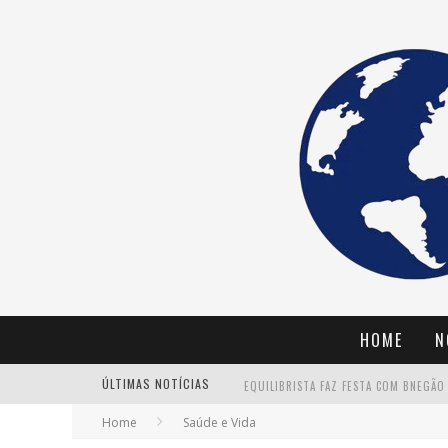
HOME
N
ÚLTIMAS NOTÍCIAS
Home
Saúde e Vida