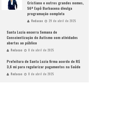
Cristiano e outros grandes nomes,
56ª Expô Barbacena divulga
programação completa
Redacao
29 de abril de 2025
Santa Luzia encerra Semana de
Conscientização do Autismo com atividades
abertas ao público
Redacao
8 de abril de 2025
Prefeitura de Santa Luzia firma acordo de R$
3,6 mi para regularizar pagamentos na Saúde
Redacao
8 de abril de 2025