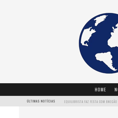
HOME
N
ÚLTIMAS NOTÍCIAS