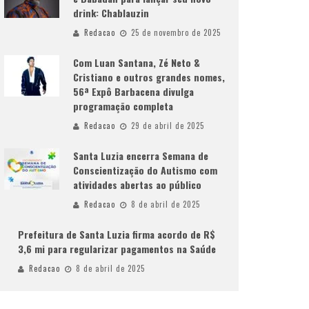
drink: Chablauzin
Redacao
25 de novembro de 2025
Com Luan Santana, Zé Neto &
Cristiano e outros grandes nomes,
56ª Expô Barbacena divulga
programação completa
Redacao
29 de abril de 2025
Santa Luzia encerra Semana de
Conscientização do Autismo com
atividades abertas ao público
Redacao
8 de abril de 2025
Prefeitura de Santa Luzia firma acordo de R$
3,6 mi para regularizar pagamentos na Saúde
Redacao
8 de abril de 2025