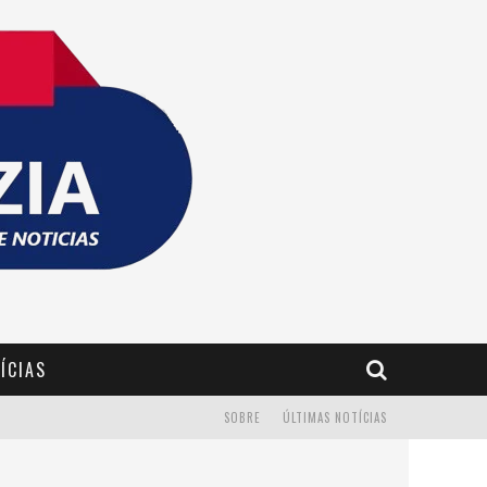
ÍCIAS
SOBRE
ÚLTIMAS NOTÍCIAS