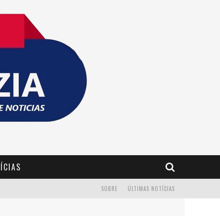
ÍCIAS
SOBRE
ÚLTIMAS NOTÍCIAS