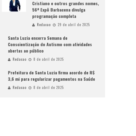
Cristiano e outros grandes nomes,
56ª Expô Barbacena divulga
programação completa
Redacao
29 de abril de 2025
Santa Luzia encerra Semana de
Conscientização do Autismo com atividades
abertas ao público
Redacao
8 de abril de 2025
Prefeitura de Santa Luzia firma acordo de R$
3,6 mi para regularizar pagamentos na Saúde
Redacao
8 de abril de 2025