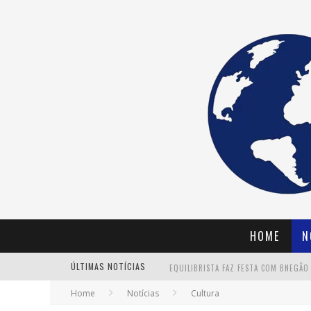
HOME
N
ÚLTIMAS NOTÍCIAS
Home
Notícias
Cultura