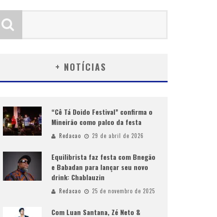
+ NOTÍCIAS
“Cê Tá Doido Festival” confirma o
Mineirão como palco da festa
Redacao
29 de abril de 2026
Equilibrista faz festa com Bnegão
e Babadan para lançar seu novo
drink: Chablauzin
Redacao
25 de novembro de 2025
Com Luan Santana, Zé Neto &