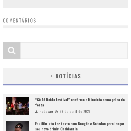
COMENTÁRIOS
+ NOTÍCIAS
“Cê Tá Doido Festival” confirma o Mineirão como palco da
festa
Redacao
29 de abril de 2026
Equilibrista faz festa com Bnegão e Babadan para lançar
seu novo drink: Chablauzin