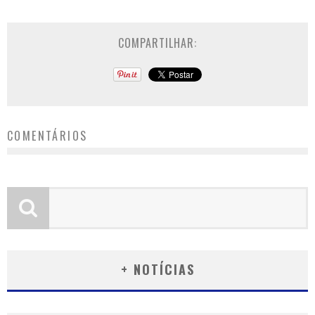
COMPARTILHAR:
COMENTÁRIOS
+ NOTÍCIAS