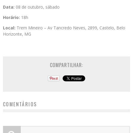
Data:
08 de outubro, sábado
Horário:
18h
Local:
Trem Mineiro
– Av Tancredo Neves, 2899, Castelo, Belo
Horizonte, MG
COMPARTILHAR:
COMENTÁRIOS