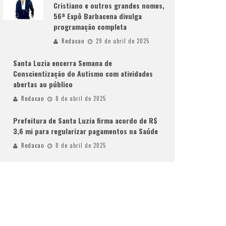
Cristiano e outros grandes nomes,
56ª Expô Barbacena divulga
programação completa
Redacao
29 de abril de 2025
Santa Luzia encerra Semana de
Conscientização do Autismo com atividades
abertas ao público
Redacao
8 de abril de 2025
Prefeitura de Santa Luzia firma acordo de R$
3,6 mi para regularizar pagamentos na Saúde
Redacao
8 de abril de 2025