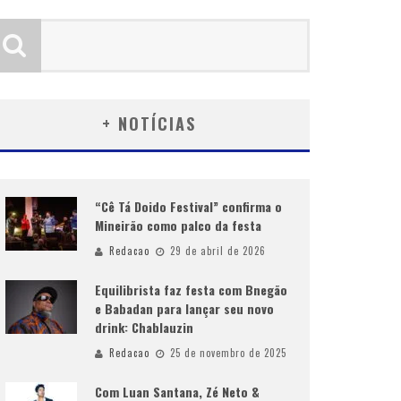
+ NOTÍCIAS
“Cê Tá Doido Festival” confirma o
Mineirão como palco da festa
Redacao
29 de abril de 2026
Equilibrista faz festa com Bnegão
e Babadan para lançar seu novo
drink: Chablauzin
Redacao
25 de novembro de 2025
Com Luan Santana, Zé Neto &