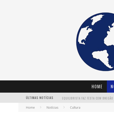
HOME
N
ÚLTIMAS NOTÍCIAS
Home
Notícias
Cultura