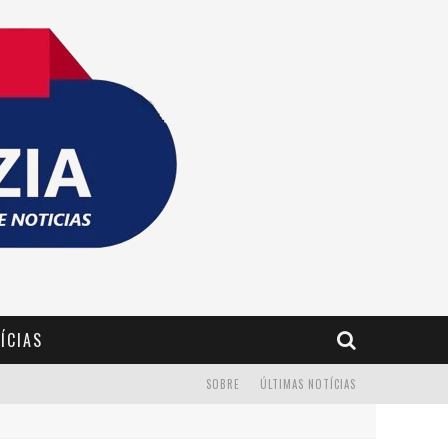
ÍCIAS
SOBRE
ÚLTIMAS NOTÍCIAS