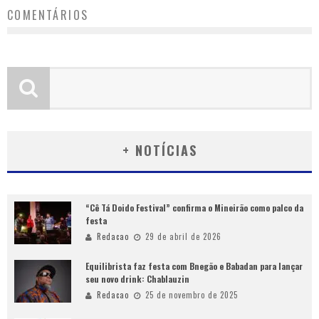
COMENTÁRIOS
+ NOTÍCIAS
“Cê Tá Doido Festival” confirma o Mineirão como palco da
festa
Redacao
29 de abril de 2026
Equilibrista faz festa com Bnegão e Babadan para lançar
seu novo drink: Chablauzin
Redacao
25 de novembro de 2025