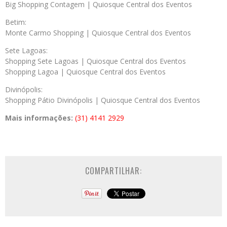
Big Shopping Contagem | Quiosque Central dos Eventos
Betim:
Monte Carmo Shopping | Quiosque Central dos Eventos
Sete Lagoas:
Shopping Sete Lagoas | Quiosque Central dos Eventos
Shopping Lagoa | Quiosque Central dos Eventos
Divinópolis:
Shopping Pátio Divinópolis | Quiosque Central dos Eventos
Mais informações:
(31) 4141 2929
COMPARTILHAR: