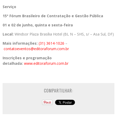
Serviço
15º Fórum Brasileiro de Contratação e Gestão Pública
01 e 02 de junho, quinta e sexta-feira
Local:
Windsor Plaza Brasília Hotel (BL N – SHS, s/ – Asa Sul, DF)
Mais informações:
(31) 3614-1026
–
contatoeventos@editoraforum.com.br
Inscrições e programação
detalhada:
www.editoraforum.com.br
COMPARTILHAR: