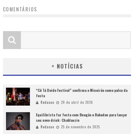
COMENTÁRIOS
+ NOTÍCIAS
“Cê Tá Doido Festival” confirma o Mineirão como palco da
festa
Redacao
29 de abril de 2026
Equilibrista faz festa com Bnegão e Babadan para lançar
seu novo drink: Chablauzin
Redacao
25 de novembro de 2025