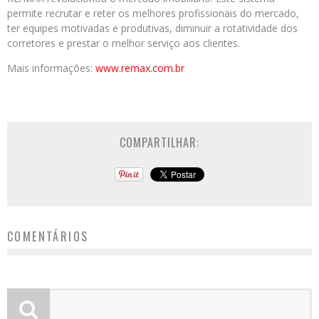
permite recrutar e reter os melhores profissionais do mercado,
ter equipes motivadas e produtivas, diminuir a rotatividade dos
corretores e prestar o melhor serviço aos clientes.
Mais informações:
www.remax.com.br
COMPARTILHAR:
COMENTÁRIOS