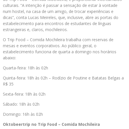
culturais. “A intenção é passar a sensação de estar à vontade
num hostel, na casa de um amigo, de trocar experiências e
dicas”, conta Lucas Meireles, que, inclusive, abre as portas do
estabelecimento para encontros de estudantes de línguas
estrangeiras e, claros, mochileiros.
O Trip Food – Comida Mochileira trabalha com reservas de
mesas e eventos corporativos. Ao público geral, o
estabelecimento funciona de quarta a domingo nos horários
abaixo:
Quarta-feira: 18h às 02h
Quinta-feira: 18h às 02h – Rodízio de Poutine e Batatas Belgas a
R$ 35
Sexta-feira: 18h às 02h
Sábado: 18h às 02h
Domingo: 16h às 02h
Oktobeertrip no Trip Food – Comida Mochileira