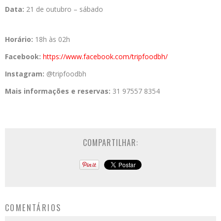
Data:
21 de outubro – sábado
Horário:
18h às 02h
Facebook:
https://www.
facebook.com/tripfoodbh/
Instagram:
@tripfoodbh
Mais informações e reservas:
31 97557 8354
COMPARTILHAR:
COMENTÁRIOS