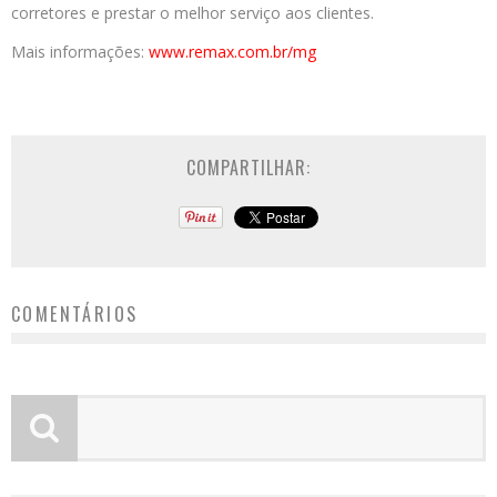
corretores e prestar o melhor serviço aos clientes.
Mais informações:
www.remax.com.br/
mg
COMPARTILHAR:
COMENTÁRIOS