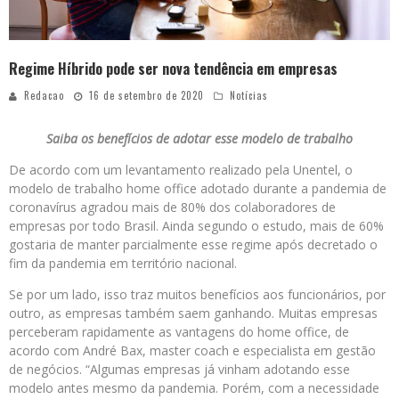
Regime Híbrido pode ser nova tendência em empresas
Redacao
16 de setembro de 2020
Notícias
Saiba os benefícios de adotar esse modelo de trabalho
De acordo com um levantamento realizado pela Unentel, o
modelo de trabalho home office adotado durante a pandemia de
coronavírus agradou mais de 80% dos colaboradores de
empresas por todo Brasil. Ainda segundo o estudo, mais de 60%
gostaria de manter parcialmente esse regime após decretado o
fim da pandemia em território nacional.
Se por um lado, isso traz muitos benefícios aos funcionários, por
outro, as empresas também saem ganhando. Muitas empresas
perceberam rapidamente as vantagens do home office, de
acordo com André Bax, master coach e especialista em gestão
de negócios. “Algumas empresas já vinham adotando esse
modelo antes mesmo da pandemia. Porém, com a necessidade