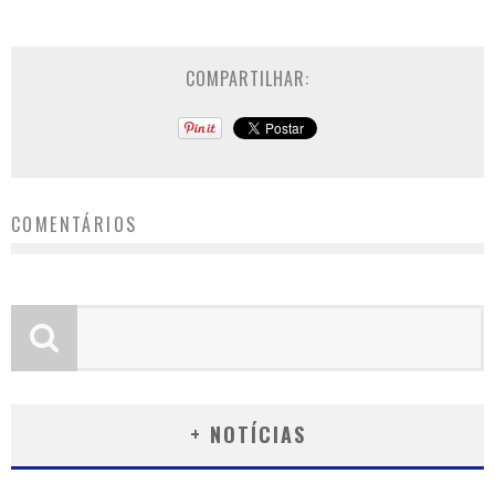
COMPARTILHAR:
COMENTÁRIOS
+ NOTÍCIAS