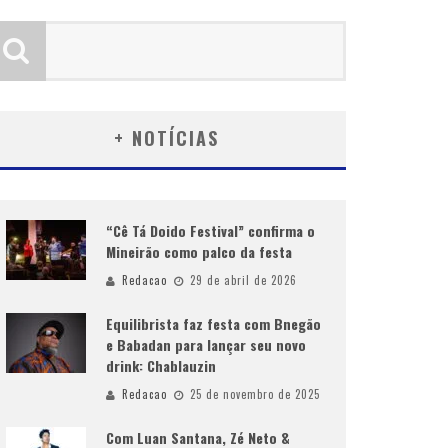
+ NOTÍCIAS
“Cê Tá Doido Festival” confirma o
Mineirão como palco da festa
Redacao
29 de abril de 2026
Equilibrista faz festa com Bnegão
e Babadan para lançar seu novo
drink: Chablauzin
Redacao
25 de novembro de 2025
Com Luan Santana, Zé Neto &