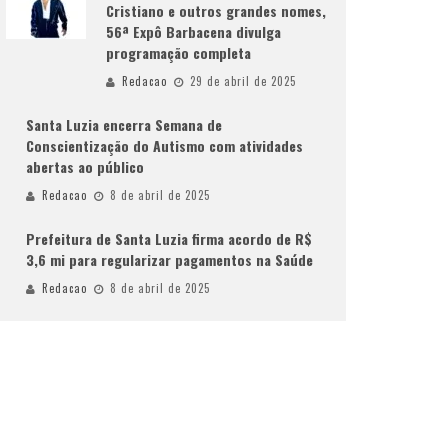
Cristiano e outros grandes nomes,
56ª Expô Barbacena divulga
programação completa
Redacao
29 de abril de 2025
Santa Luzia encerra Semana de
Conscientização do Autismo com atividades
abertas ao público
Redacao
8 de abril de 2025
Prefeitura de Santa Luzia firma acordo de R$
3,6 mi para regularizar pagamentos na Saúde
Redacao
8 de abril de 2025