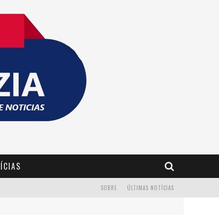
ÍCIAS
SOBRE
ÚLTIMAS NOTÍCIAS