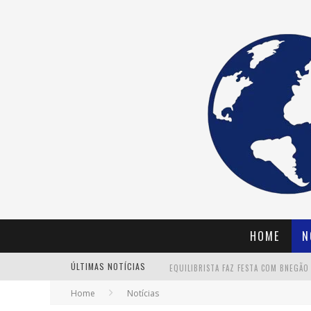
HOME
N
ÚLTIMAS NOTÍCIAS
Home
Notícias