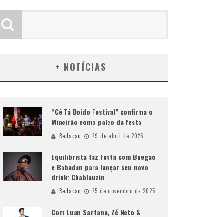
+ NOTÍCIAS
“Cê Tá Doido Festival” confirma o
Mineirão como palco da festa
Redacao
29 de abril de 2026
Equilibrista faz festa com Bnegão
e Babadan para lançar seu novo
drink: Chablauzin
Redacao
25 de novembro de 2025
Com Luan Santana, Zé Neto &