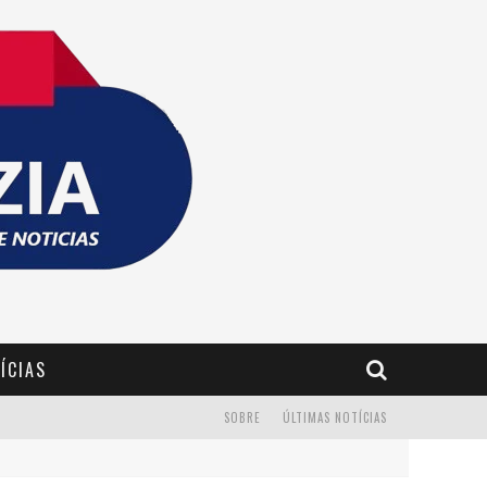
ÍCIAS
SOBRE
ÚLTIMAS NOTÍCIAS