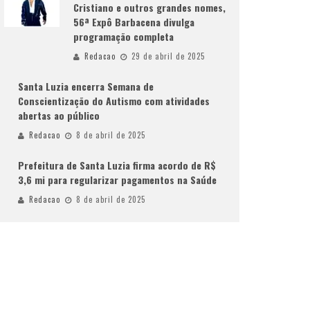
Cristiano e outros grandes nomes,
56ª Expô Barbacena divulga
programação completa
Redacao
29 de abril de 2025
Santa Luzia encerra Semana de
Conscientização do Autismo com atividades
abertas ao público
Redacao
8 de abril de 2025
Prefeitura de Santa Luzia firma acordo de R$
3,6 mi para regularizar pagamentos na Saúde
Redacao
8 de abril de 2025