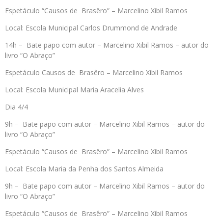
Espetáculo “Causos de Brasêro” – Marcelino Xibil Ramos
Local: Escola Municipal Carlos Drummond de Andrade
14h – Bate papo com autor – Marcelino Xibil Ramos – autor do
livro “O Abraço”
Espetáculo Causos de Brasêro – Marcelino Xibil Ramos
Local: Escola Municipal Maria Aracelia Alves
Dia 4/4
9h – Bate papo com autor – Marcelino Xibil Ramos – autor do
livro “O Abraço”
Espetáculo “Causos de Brasêro” – Marcelino Xibil Ramos
Local: Escola Maria da Penha dos Santos Almeida
9h – Bate papo com autor – Marcelino Xibil Ramos – autor do
livro “O Abraço”
Espetáculo “Causos de Brasêro” – Marcelino Xibil Ramos