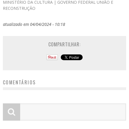
MINISTÉRIO DA CULTURA | GOVERNO FEDERAL UNIÃO E
RECONSTRUÇÃO
atualizado em 04/04/2024 - 10:18
COMPARTILHAR:
COMENTÁRIOS