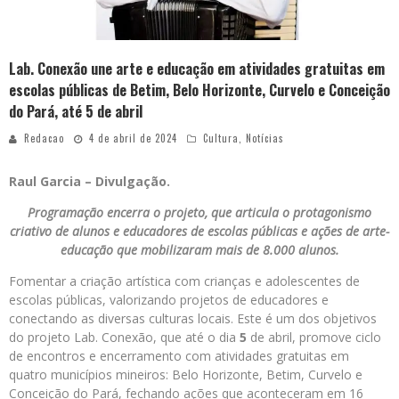
Lab. Conexão une arte e educação em atividades gratuitas em
escolas públicas de Betim, Belo Horizonte, Curvelo e Conceição
do Pará, até 5 de abril
Redacao
4 de abril de 2024
Cultura
,
Notícias
Raul Garcia – Divulgação.
Programação encerra o projeto, que articula o protagonismo
criativo de alunos e educadores de escolas públicas e ações de arte-
educação que mobilizaram mais de 8.000 alunos.
Fomentar a criação artística com crianças e adolescentes de
escolas públicas, valorizando projetos de educadores e
conectando as diversas culturas locais. Este é um dos objetivos
do projeto Lab. Conexão, que até o dia
5
de abril, promove ciclo
de encontros e encerramento com atividades gratuitas em
quatro municípios mineiros: Belo Horizonte, Betim, Curvelo e
Conceição do Pará, fechando ações que aconteceram em 16