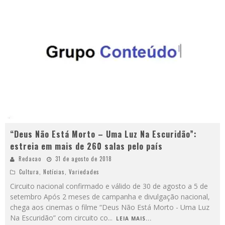
“Deus Não Está Morto – Uma Luz Na Escuridão”:
estreia em mais de 260 salas pelo país
Redacao
31 de agosto de 2018
Cultura
,
Notícias
,
Variedades
Circuito nacional confirmado e válido de 30 de agosto a 5 de
setembro Após 2 meses de campanha e divulgação nacional,
chega aos cinemas o filme “Deus Não Está Morto - Uma Luz
Na Escuridão” com circuito co
...
LEIA MAIS...