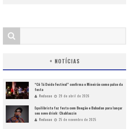
+ NOTÍCIAS
“Cê Tá Doido Festival” confirma o Mineirão como palco da
festa
Redacao
29 de abril de 2026
Equilibrista faz festa com Bnegão e Babadan para lançar
seu novo drink: Chablauzin
Redacao
25 de novembro de 2025