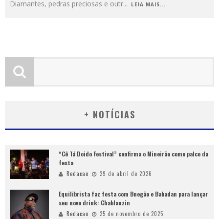
Diamantes, pedras preciosas e outr
...
LEIA MAIS...
+ NOTÍCIAS
“Cê Tá Doido Festival” confirma o Mineirão como palco da
festa
Redacao
29 de abril de 2026
Equilibrista faz festa com Bnegão e Babadan para lançar
seu novo drink: Chablauzin
Redacao
25 de novembro de 2025