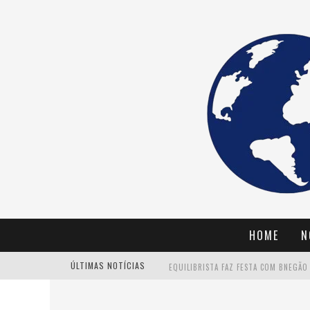
HOME
N
ÚLTIMAS NOTÍCIAS