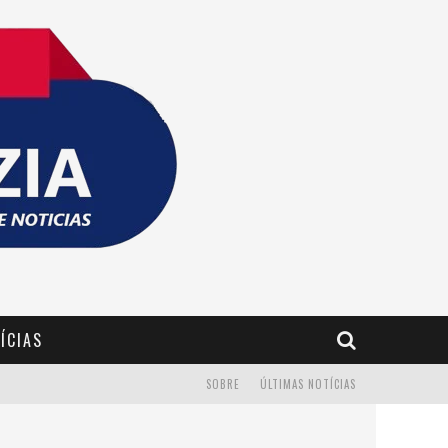
ÍCIAS
SOBRE
ÚLTIMAS NOTÍCIAS