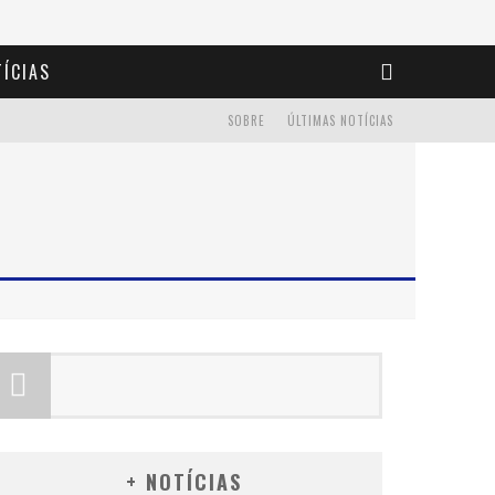
ÍCIAS
SOBRE
ÚLTIMAS NOTÍCIAS
+ NOTÍCIAS